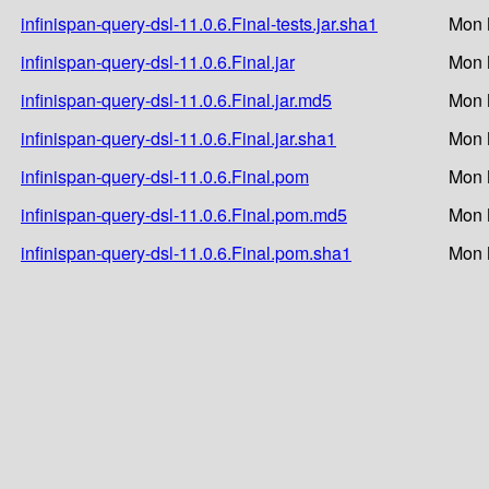
infinispan-query-dsl-11.0.6.Final-tests.jar.sha1
Mon 
infinispan-query-dsl-11.0.6.Final.jar
Mon 
infinispan-query-dsl-11.0.6.Final.jar.md5
Mon 
infinispan-query-dsl-11.0.6.Final.jar.sha1
Mon 
infinispan-query-dsl-11.0.6.Final.pom
Mon 
infinispan-query-dsl-11.0.6.Final.pom.md5
Mon 
infinispan-query-dsl-11.0.6.Final.pom.sha1
Mon 