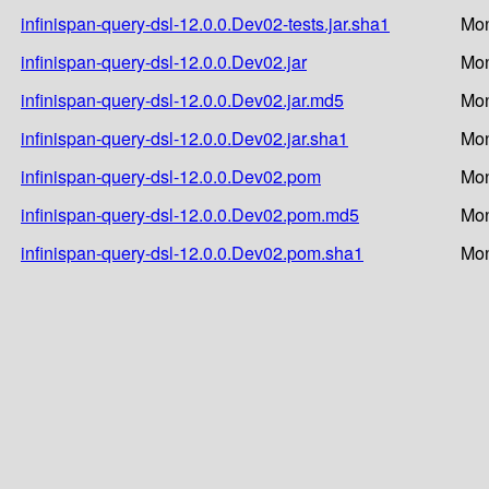
infinispan-query-dsl-12.0.0.Dev02-tests.jar.sha1
Mon
infinispan-query-dsl-12.0.0.Dev02.jar
Mon
infinispan-query-dsl-12.0.0.Dev02.jar.md5
Mon
infinispan-query-dsl-12.0.0.Dev02.jar.sha1
Mon
infinispan-query-dsl-12.0.0.Dev02.pom
Mon
infinispan-query-dsl-12.0.0.Dev02.pom.md5
Mon
infinispan-query-dsl-12.0.0.Dev02.pom.sha1
Mon