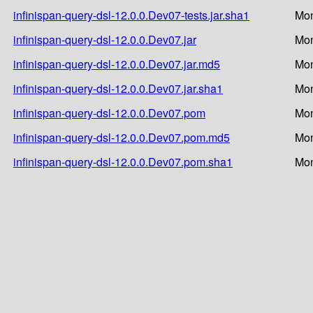
infinispan-query-dsl-12.0.0.Dev07-tests.jar.sha1
Mon
infinispan-query-dsl-12.0.0.Dev07.jar
Mon
infinispan-query-dsl-12.0.0.Dev07.jar.md5
Mon
infinispan-query-dsl-12.0.0.Dev07.jar.sha1
Mon
infinispan-query-dsl-12.0.0.Dev07.pom
Mon
infinispan-query-dsl-12.0.0.Dev07.pom.md5
Mon
infinispan-query-dsl-12.0.0.Dev07.pom.sha1
Mon