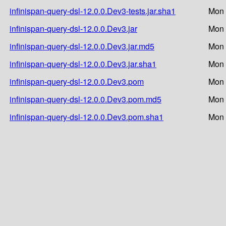
infinispan-query-dsl-12.0.0.Dev3-tests.jar.sha1
Mon 
infinispan-query-dsl-12.0.0.Dev3.jar
Mon 
infinispan-query-dsl-12.0.0.Dev3.jar.md5
Mon 
infinispan-query-dsl-12.0.0.Dev3.jar.sha1
Mon 
infinispan-query-dsl-12.0.0.Dev3.pom
Mon 
infinispan-query-dsl-12.0.0.Dev3.pom.md5
Mon 
infinispan-query-dsl-12.0.0.Dev3.pom.sha1
Mon 