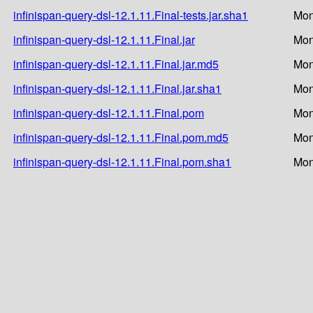
infinispan-query-dsl-12.1.11.Final-tests.jar.sha1
Mon
infinispan-query-dsl-12.1.11.Final.jar
Mon
infinispan-query-dsl-12.1.11.Final.jar.md5
Mon
infinispan-query-dsl-12.1.11.Final.jar.sha1
Mon
infinispan-query-dsl-12.1.11.Final.pom
Mon
infinispan-query-dsl-12.1.11.Final.pom.md5
Mon
infinispan-query-dsl-12.1.11.Final.pom.sha1
Mon