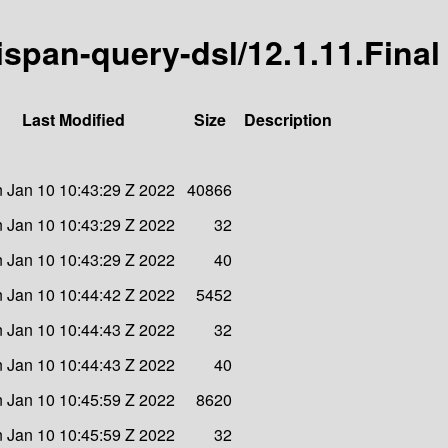
nispan-query-dsl/12.1.11.Final
Last Modified
Size
Description
 Jan 10 10:43:29 Z 2022
40866
 Jan 10 10:43:29 Z 2022
32
 Jan 10 10:43:29 Z 2022
40
 Jan 10 10:44:42 Z 2022
5452
 Jan 10 10:44:43 Z 2022
32
 Jan 10 10:44:43 Z 2022
40
 Jan 10 10:45:59 Z 2022
8620
 Jan 10 10:45:59 Z 2022
32