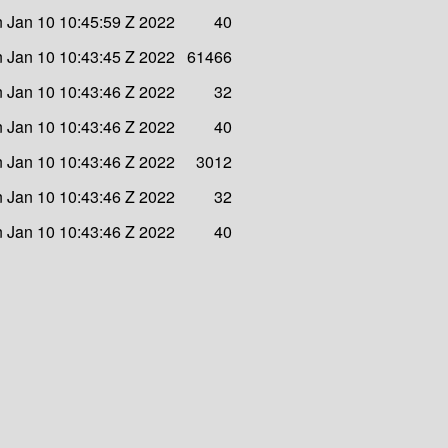
 Jan 10 10:45:59 Z 2022
40
 Jan 10 10:43:45 Z 2022
61466
 Jan 10 10:43:46 Z 2022
32
 Jan 10 10:43:46 Z 2022
40
 Jan 10 10:43:46 Z 2022
3012
 Jan 10 10:43:46 Z 2022
32
 Jan 10 10:43:46 Z 2022
40