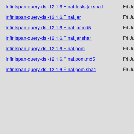
infinispan-query-dsl-12.1.6.Final-tests.jar.sha1
Fri J
infinispan-query-dsl-12.1.6.Final.jar
Fri J
infinispan-query-dsl-12.1.6.Final.jar.md5
Fri J
infinispan-query-dsl-12.1.6.Final.jar.sha1
Fri J
infinispan-query-dsl-12.1.6.Final.pom
Fri J
infinispan-query-dsl-12.1.6.Final.pom.md5
Fri J
infinispan-query-dsl-12.1.6.Final.pom.sha1
Fri J