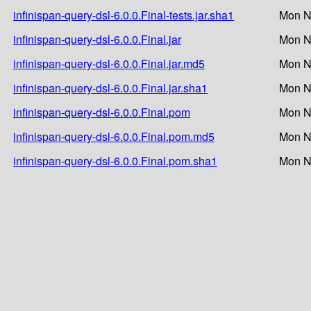
infinispan-query-dsl-6.0.0.Final-tests.jar.sha1
Mon N
infinispan-query-dsl-6.0.0.Final.jar
Mon N
infinispan-query-dsl-6.0.0.Final.jar.md5
Mon N
infinispan-query-dsl-6.0.0.Final.jar.sha1
Mon N
infinispan-query-dsl-6.0.0.Final.pom
Mon N
infinispan-query-dsl-6.0.0.Final.pom.md5
Mon N
infinispan-query-dsl-6.0.0.Final.pom.sha1
Mon N