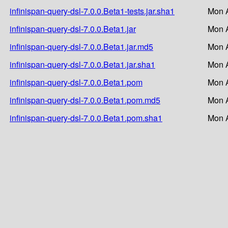
infinispan-query-dsl-7.0.0.Beta1-tests.jar.sha1
Mon A
infinispan-query-dsl-7.0.0.Beta1.jar
Mon A
infinispan-query-dsl-7.0.0.Beta1.jar.md5
Mon A
infinispan-query-dsl-7.0.0.Beta1.jar.sha1
Mon A
infinispan-query-dsl-7.0.0.Beta1.pom
Mon A
infinispan-query-dsl-7.0.0.Beta1.pom.md5
Mon A
infinispan-query-dsl-7.0.0.Beta1.pom.sha1
Mon A