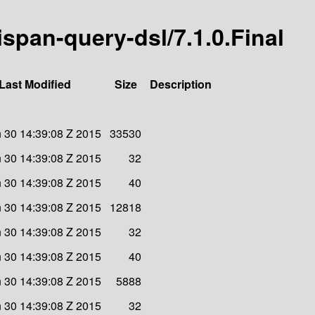
nispan-query-dsl/7.1.0.Final
Last Modified
Size
Description
n 30 14:39:08 Z 2015
33530
n 30 14:39:08 Z 2015
32
n 30 14:39:08 Z 2015
40
n 30 14:39:08 Z 2015
12818
n 30 14:39:08 Z 2015
32
n 30 14:39:08 Z 2015
40
n 30 14:39:08 Z 2015
5888
n 30 14:39:08 Z 2015
32