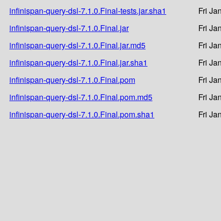
infinispan-query-dsl-7.1.0.Final-tests.jar.sha1
Fri Ja
infinispan-query-dsl-7.1.0.Final.jar
Fri Ja
infinispan-query-dsl-7.1.0.Final.jar.md5
Fri Ja
infinispan-query-dsl-7.1.0.Final.jar.sha1
Fri Ja
infinispan-query-dsl-7.1.0.Final.pom
Fri Ja
infinispan-query-dsl-7.1.0.Final.pom.md5
Fri Ja
infinispan-query-dsl-7.1.0.Final.pom.sha1
Fri Ja