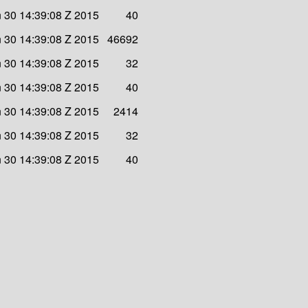
n 30 14:39:08 Z 2015
40
n 30 14:39:08 Z 2015
46692
n 30 14:39:08 Z 2015
32
n 30 14:39:08 Z 2015
40
n 30 14:39:08 Z 2015
2414
n 30 14:39:08 Z 2015
32
n 30 14:39:08 Z 2015
40