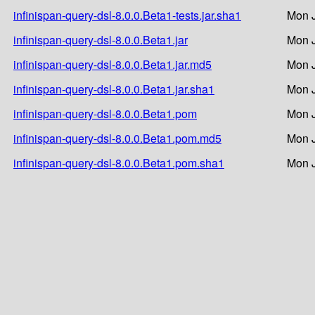
infinispan-query-dsl-8.0.0.Beta1-tests.jar.sha1
Mon J
infinispan-query-dsl-8.0.0.Beta1.jar
Mon J
infinispan-query-dsl-8.0.0.Beta1.jar.md5
Mon J
infinispan-query-dsl-8.0.0.Beta1.jar.sha1
Mon J
infinispan-query-dsl-8.0.0.Beta1.pom
Mon J
infinispan-query-dsl-8.0.0.Beta1.pom.md5
Mon J
infinispan-query-dsl-8.0.0.Beta1.pom.sha1
Mon J