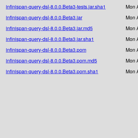
infinispan-query-dsl-8.0.0.Beta3-tests.jar.sha1
Mon A
infinispan-query-dsl-8.0.0.Beta3.jar
Mon A
infinispan-query-dsl-8.0.0.Beta3.jar.md5
Mon A
infinispan-query-dsl-8.0.0.Beta3.jar.sha1
Mon A
infinispan-query-dsl-8.0.0.Beta3.pom
Mon A
infinispan-query-dsl-8.0.0.Beta3.pom.md5
Mon A
infinispan-query-dsl-8.0.0.Beta3.pom.sha1
Mon A