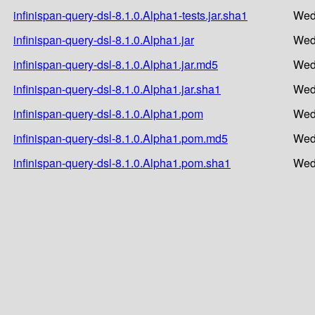
infinispan-query-dsl-8.1.0.Alpha1-tests.jar.sha1
Wed
infinispan-query-dsl-8.1.0.Alpha1.jar
Wed
infinispan-query-dsl-8.1.0.Alpha1.jar.md5
Wed
infinispan-query-dsl-8.1.0.Alpha1.jar.sha1
Wed
infinispan-query-dsl-8.1.0.Alpha1.pom
Wed
infinispan-query-dsl-8.1.0.Alpha1.pom.md5
Wed
infinispan-query-dsl-8.1.0.Alpha1.pom.sha1
Wed