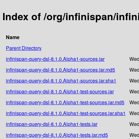
Index of /org/infinispan/infi
Name
Parent Directory
infinispan-query-dsl-8.1.0.Alpha1-sources.jar
Wed
infinispan-query-dsl-8.1.0.Alpha1-sources.jar.md5
Wed
infinispan-query-dsl-8.1.0.Alpha1-sources.jar.sha1
Wed
infinispan-query-dsl-8.1.0.Alpha1-test-sources.jar
Wed
infinispan-query-dsl-8.1.0.Alpha1-test-sources.jar.md5
Wed
infinispan-query-dsl-8.1.0.Alpha1-test-sources.jar.sha1
Wed
infinispan-query-dsl-8.1.0.Alpha1-tests.jar
Wed
infinispan-query-dsl-8.1.0.Alpha1-tests.jar.md5
Wed