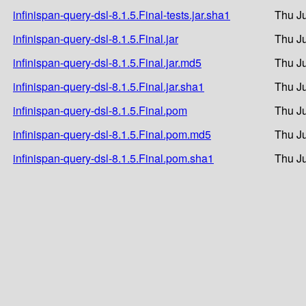
infinispan-query-dsl-8.1.5.Final-tests.jar.sha1
Thu J
infinispan-query-dsl-8.1.5.Final.jar
Thu J
infinispan-query-dsl-8.1.5.Final.jar.md5
Thu J
infinispan-query-dsl-8.1.5.Final.jar.sha1
Thu J
infinispan-query-dsl-8.1.5.Final.pom
Thu J
infinispan-query-dsl-8.1.5.Final.pom.md5
Thu J
infinispan-query-dsl-8.1.5.Final.pom.sha1
Thu J