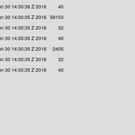
un 30 14:30:36 Z 2016
40
un 30 14:30:35 Z 2016
58153
un 30 14:30:35 Z 2016
32
un 30 14:30:35 Z 2016
40
un 30 14:30:35 Z 2016
2405
un 30 14:30:35 Z 2016
32
un 30 14:30:35 Z 2016
40