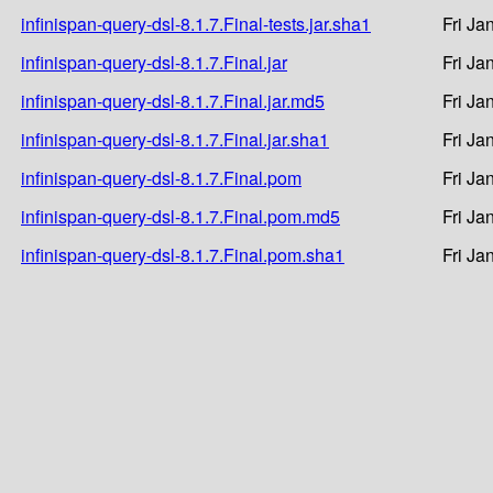
infinispan-query-dsl-8.1.7.Final-tests.jar.sha1
Fri Ja
infinispan-query-dsl-8.1.7.Final.jar
Fri Ja
infinispan-query-dsl-8.1.7.Final.jar.md5
Fri Ja
infinispan-query-dsl-8.1.7.Final.jar.sha1
Fri Ja
infinispan-query-dsl-8.1.7.Final.pom
Fri Ja
infinispan-query-dsl-8.1.7.Final.pom.md5
Fri Ja
infinispan-query-dsl-8.1.7.Final.pom.sha1
Fri Ja