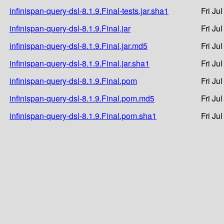
infinispan-query-dsl-8.1.9.Final-tests.jar.sha1
Fri Ju
infinispan-query-dsl-8.1.9.Final.jar
Fri Ju
infinispan-query-dsl-8.1.9.Final.jar.md5
Fri Ju
infinispan-query-dsl-8.1.9.Final.jar.sha1
Fri Ju
infinispan-query-dsl-8.1.9.Final.pom
Fri Ju
infinispan-query-dsl-8.1.9.Final.pom.md5
Fri Ju
infinispan-query-dsl-8.1.9.Final.pom.sha1
Fri Ju