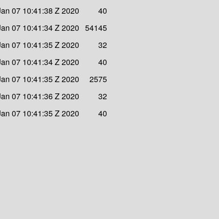
Jan 07 10:41:38 Z 2020
40
Jan 07 10:41:34 Z 2020
54145
Jan 07 10:41:35 Z 2020
32
Jan 07 10:41:34 Z 2020
40
Jan 07 10:41:35 Z 2020
2575
Jan 07 10:41:36 Z 2020
32
Jan 07 10:41:35 Z 2020
40