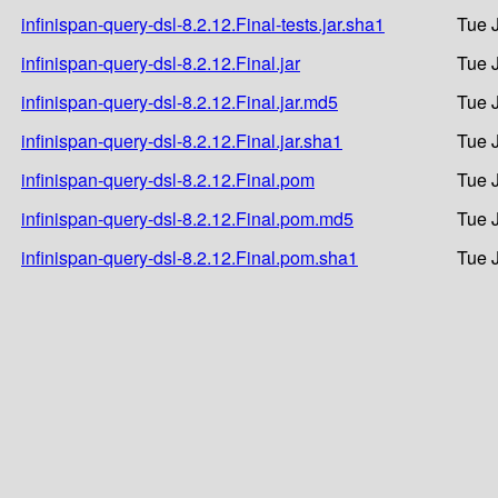
infinispan-query-dsl-8.2.12.Final-tests.jar.sha1
Tue 
infinispan-query-dsl-8.2.12.Final.jar
Tue 
infinispan-query-dsl-8.2.12.Final.jar.md5
Tue 
infinispan-query-dsl-8.2.12.Final.jar.sha1
Tue 
infinispan-query-dsl-8.2.12.Final.pom
Tue 
infinispan-query-dsl-8.2.12.Final.pom.md5
Tue 
infinispan-query-dsl-8.2.12.Final.pom.sha1
Tue 