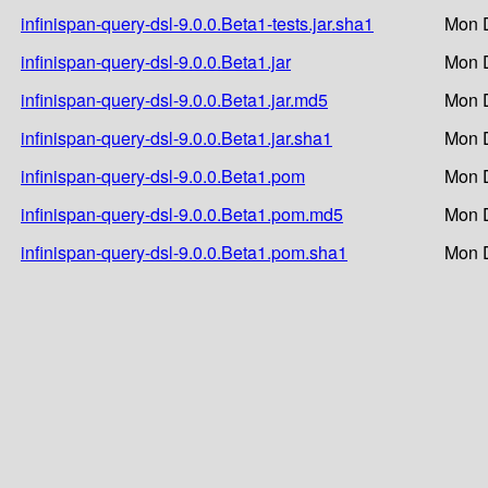
infinispan-query-dsl-9.0.0.Beta1-tests.jar.sha1
Mon D
infinispan-query-dsl-9.0.0.Beta1.jar
Mon D
infinispan-query-dsl-9.0.0.Beta1.jar.md5
Mon D
infinispan-query-dsl-9.0.0.Beta1.jar.sha1
Mon D
infinispan-query-dsl-9.0.0.Beta1.pom
Mon D
infinispan-query-dsl-9.0.0.Beta1.pom.md5
Mon D
infinispan-query-dsl-9.0.0.Beta1.pom.sha1
Mon D