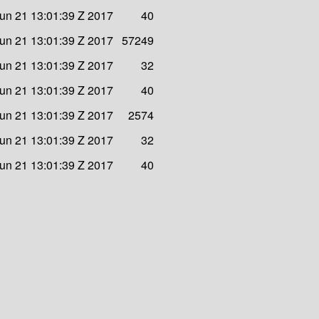
un 21 13:01:39 Z 2017
40
un 21 13:01:39 Z 2017
57249
un 21 13:01:39 Z 2017
32
un 21 13:01:39 Z 2017
40
un 21 13:01:39 Z 2017
2574
un 21 13:01:39 Z 2017
32
un 21 13:01:39 Z 2017
40