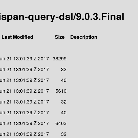
nispan-query-dsl/9.0.3.Final
Last Modified
Size
Description
un 21 13:01:39 Z 2017
38299
un 21 13:01:39 Z 2017
32
un 21 13:01:39 Z 2017
40
un 21 13:01:39 Z 2017
5610
un 21 13:01:39 Z 2017
32
un 21 13:01:39 Z 2017
40
un 21 13:01:39 Z 2017
6403
un 21 13:01:39 Z 2017
32