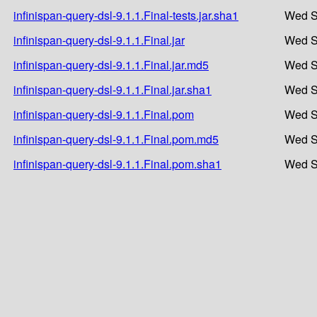
infinispan-query-dsl-9.1.1.Final-tests.jar.sha1
Wed S
infinispan-query-dsl-9.1.1.Final.jar
Wed S
infinispan-query-dsl-9.1.1.Final.jar.md5
Wed S
infinispan-query-dsl-9.1.1.Final.jar.sha1
Wed S
infinispan-query-dsl-9.1.1.Final.pom
Wed S
infinispan-query-dsl-9.1.1.Final.pom.md5
Wed S
infinispan-query-dsl-9.1.1.Final.pom.sha1
Wed S