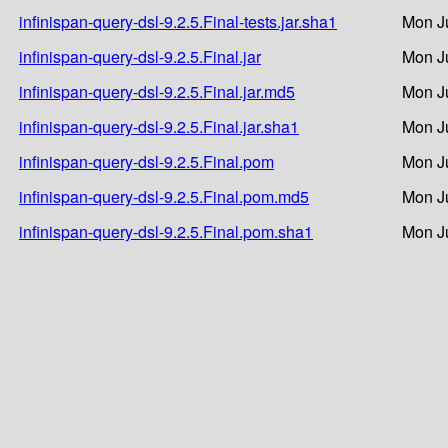
infinispan-query-dsl-9.2.5.Final-tests.jar.sha1
Mon J
infinispan-query-dsl-9.2.5.Final.jar
Mon J
infinispan-query-dsl-9.2.5.Final.jar.md5
Mon J
infinispan-query-dsl-9.2.5.Final.jar.sha1
Mon J
infinispan-query-dsl-9.2.5.Final.pom
Mon J
infinispan-query-dsl-9.2.5.Final.pom.md5
Mon J
infinispan-query-dsl-9.2.5.Final.pom.sha1
Mon J