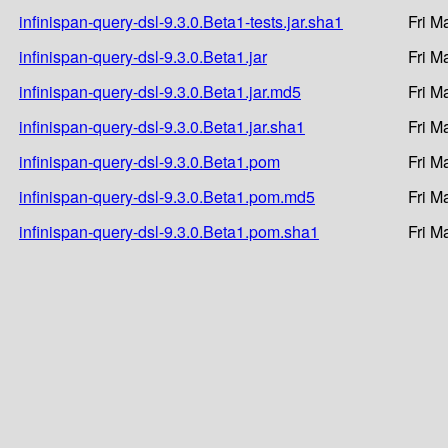
infinispan-query-dsl-9.3.0.Beta1-tests.jar.sha1
Fri M
infinispan-query-dsl-9.3.0.Beta1.jar
Fri M
infinispan-query-dsl-9.3.0.Beta1.jar.md5
Fri M
infinispan-query-dsl-9.3.0.Beta1.jar.sha1
Fri M
infinispan-query-dsl-9.3.0.Beta1.pom
Fri M
infinispan-query-dsl-9.3.0.Beta1.pom.md5
Fri M
infinispan-query-dsl-9.3.0.Beta1.pom.sha1
Fri M