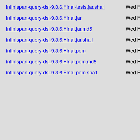
infinispan-query-dsl-9.3.6.Final-tests.jar.sha1
Wed F
infinispan-query-dsl-9.3.6.Final.jar
Wed F
infinispan-query-dsl-9.3.6.Final.jar.md5
Wed F
infinispan-query-dsl-9.3.6.Final.jar.sha1
Wed F
infinispan-query-dsl-9.3.6.Final.pom
Wed F
infinispan-query-dsl-9.3.6.Final.pom.md5
Wed F
infinispan-query-dsl-9.3.6.Final.pom.sha1
Wed F