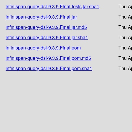
infinispan-query-dsl-9.3.9.Final-tests.jar.sha1
Thu Ap
infinispan-query-dsl-9.3.9.Final.jar
Thu Ap
infinispan-query-dsl-9.3.9.Final.jar.md5
Thu Ap
infinispan-query-dsl-9.3.9.Final.jar.sha1
Thu Ap
infinispan-query-dsl-9.3.9.Final.pom
Thu Ap
infinispan-query-dsl-9.3.9.Final.pom.md5
Thu Ap
infinispan-query-dsl-9.3.9.Final.pom.sha1
Thu Ap