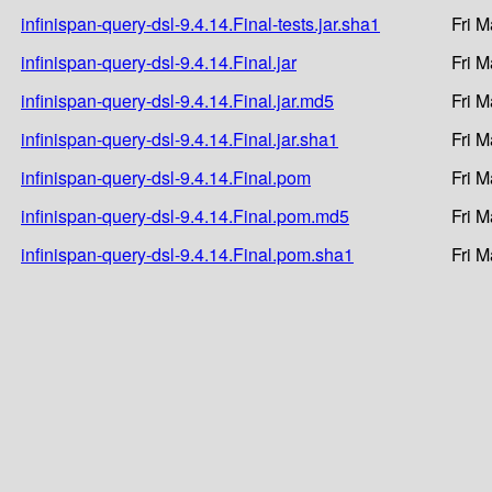
infinispan-query-dsl-9.4.14.Final-tests.jar.sha1
Fri 
infinispan-query-dsl-9.4.14.Final.jar
Fri 
infinispan-query-dsl-9.4.14.Final.jar.md5
Fri 
infinispan-query-dsl-9.4.14.Final.jar.sha1
Fri 
infinispan-query-dsl-9.4.14.Final.pom
Fri 
infinispan-query-dsl-9.4.14.Final.pom.md5
Fri 
infinispan-query-dsl-9.4.14.Final.pom.sha1
Fri 