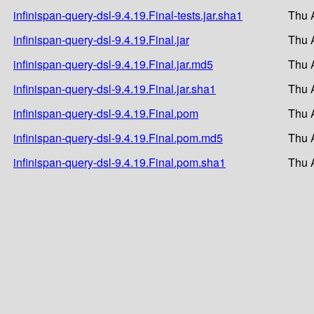
infinispan-query-dsl-9.4.19.Final-tests.jar.sha1
Thu 
infinispan-query-dsl-9.4.19.Final.jar
Thu 
infinispan-query-dsl-9.4.19.Final.jar.md5
Thu 
infinispan-query-dsl-9.4.19.Final.jar.sha1
Thu 
infinispan-query-dsl-9.4.19.Final.pom
Thu 
infinispan-query-dsl-9.4.19.Final.pom.md5
Thu 
infinispan-query-dsl-9.4.19.Final.pom.sha1
Thu 