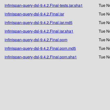
infinispan-query-dsl-9.4.2.Final-tests.jar.sha1
Tue N
infinispan-query-dsl-9.4.2.Final.jar
Tue N
infinispan-query-dsl-9.4.2.Final.jar.md5
Tue N
infinispan-query-dsl-9.4.2.Final.jar.sha1
Tue N
infinispan-query-dsl-9.4.2.Final.pom
Tue N
infinispan-query-dsl-9.4.2.Final.pom.md5
Tue N
infinispan-query-dsl-9.4.2.Final.pom.sha1
Tue N