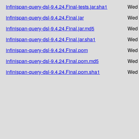
infinispan-query-dsl-9.4.24.Final-tests.jar.sha1
Wed 
infinispan-query-dsl-9.4.24.Final.jar
Wed 
infinispan-query-dsl-9.4.24.Final.jar.md5
Wed 
infinispan-query-dsl-9.4.24.Final.jar.sha1
Wed 
infinispan-query-dsl-9.4.24.Final.pom
Wed 
infinispan-query-dsl-9.4.24.Final.pom.md5
Wed 
infinispan-query-dsl-9.4.24.Final.pom.sha1
Wed 