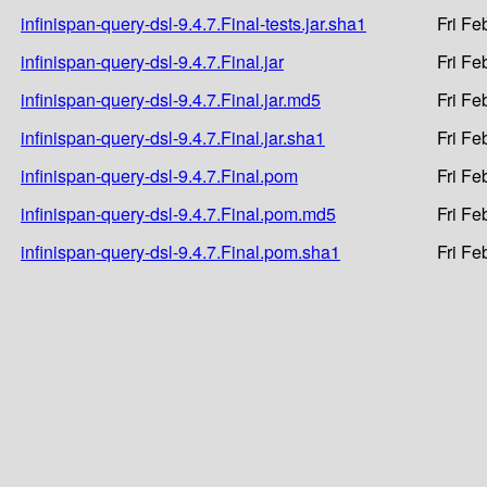
infinispan-query-dsl-9.4.7.Final-tests.jar.sha1
Fri Fe
infinispan-query-dsl-9.4.7.Final.jar
Fri Fe
infinispan-query-dsl-9.4.7.Final.jar.md5
Fri Fe
infinispan-query-dsl-9.4.7.Final.jar.sha1
Fri Fe
infinispan-query-dsl-9.4.7.Final.pom
Fri Fe
infinispan-query-dsl-9.4.7.Final.pom.md5
Fri Fe
infinispan-query-dsl-9.4.7.Final.pom.sha1
Fri Fe