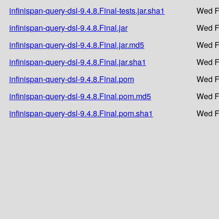
infinispan-query-dsl-9.4.8.Final-tests.jar.sha1
Wed F
infinispan-query-dsl-9.4.8.Final.jar
Wed F
infinispan-query-dsl-9.4.8.Final.jar.md5
Wed F
infinispan-query-dsl-9.4.8.Final.jar.sha1
Wed F
infinispan-query-dsl-9.4.8.Final.pom
Wed F
infinispan-query-dsl-9.4.8.Final.pom.md5
Wed F
infinispan-query-dsl-9.4.8.Final.pom.sha1
Wed F