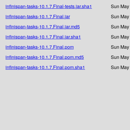
infinispan-tasks-10.1.7.Final-tests.jar.sha1
Sun May 
infinispan-tasks-10.1.7.Final.jar
Sun May 
infinispan-tasks-10.1.7.Final.jar.md5
Sun May 
infinispan-tasks-10.1.7.Final.jar.sha1
Sun May 
infinispan-tasks-10.1.7.Final.pom
Sun May 
infinispan-tasks-10.1.7.Final.pom.md5
Sun May 
infinispan-tasks-10.1.7.Final.pom.sha1
Sun May 