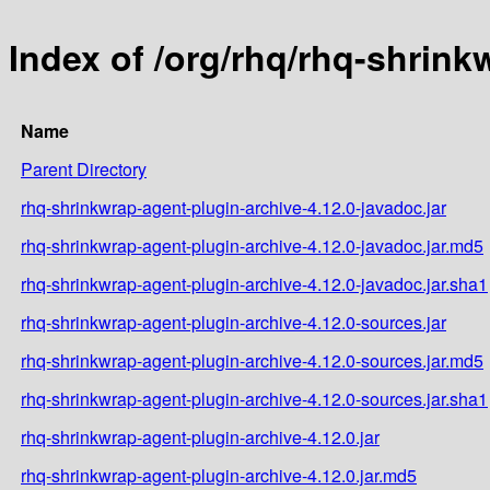
Index of /org/rhq/rhq-shrink
Name
Parent Directory
rhq-shrinkwrap-agent-plugin-archive-4.12.0-javadoc.jar
rhq-shrinkwrap-agent-plugin-archive-4.12.0-javadoc.jar.md5
rhq-shrinkwrap-agent-plugin-archive-4.12.0-javadoc.jar.sha1
rhq-shrinkwrap-agent-plugin-archive-4.12.0-sources.jar
rhq-shrinkwrap-agent-plugin-archive-4.12.0-sources.jar.md5
rhq-shrinkwrap-agent-plugin-archive-4.12.0-sources.jar.sha1
rhq-shrinkwrap-agent-plugin-archive-4.12.0.jar
rhq-shrinkwrap-agent-plugin-archive-4.12.0.jar.md5