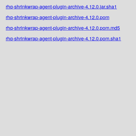
rhq-shrinkwrap-agent-plugin-archive-4.12.0.jar.sha1
rhq-shrinkwrap-agent-plugin-archive-4.12.0.pom
rhq-shrinkwrap-agent-plugin-archive-4.12.0.pom.md5
rhq-shrinkwrap-agent-plugin-archive-4.12.0.pom.sha1