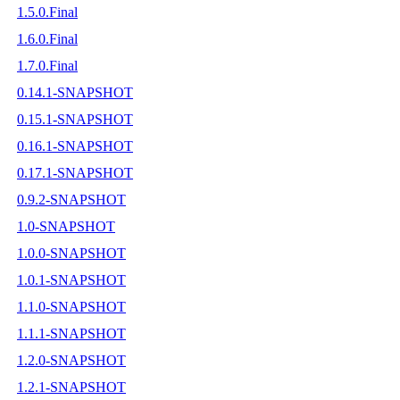
1.5.0.Final
1.6.0.Final
1.7.0.Final
0.14.1-SNAPSHOT
0.15.1-SNAPSHOT
0.16.1-SNAPSHOT
0.17.1-SNAPSHOT
0.9.2-SNAPSHOT
1.0-SNAPSHOT
1.0.0-SNAPSHOT
1.0.1-SNAPSHOT
1.1.0-SNAPSHOT
1.1.1-SNAPSHOT
1.2.0-SNAPSHOT
1.2.1-SNAPSHOT