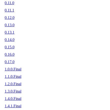
0.11.0
0.11.1
0.12.0
0.13.0
0.13.1
0.14.0
0.15.0
0.16.0
0.17.0
1.0.0.Final
1.1.0.Final
1.2.0.Final
1.3.0.Final
1.4.0.Final
1.4.1.Final