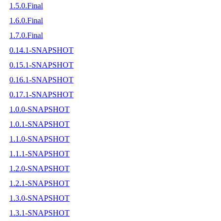
1.5.0.Final
1.6.0.Final
1.7.0.Final
0.14.1-SNAPSHOT
0.15.1-SNAPSHOT
0.16.1-SNAPSHOT
0.17.1-SNAPSHOT
1.0.0-SNAPSHOT
1.0.1-SNAPSHOT
1.1.0-SNAPSHOT
1.1.1-SNAPSHOT
1.2.0-SNAPSHOT
1.2.1-SNAPSHOT
1.3.0-SNAPSHOT
1.3.1-SNAPSHOT