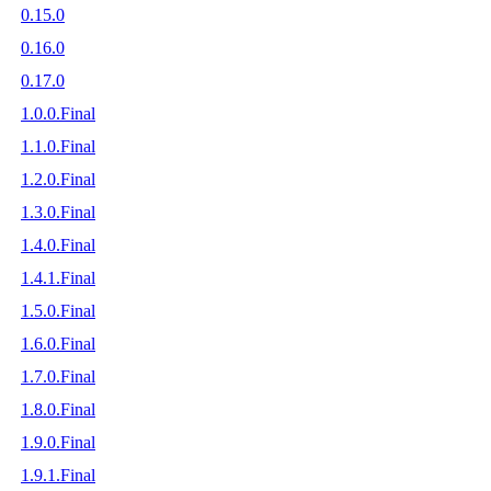
0.15.0
0.16.0
0.17.0
1.0.0.Final
1.1.0.Final
1.2.0.Final
1.3.0.Final
1.4.0.Final
1.4.1.Final
1.5.0.Final
1.6.0.Final
1.7.0.Final
1.8.0.Final
1.9.0.Final
1.9.1.Final