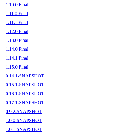
1.10.0.Final
1.11.0.Final
1.11.1.Final
1.12.0.Final
1.13.0.Final
1.14.0.Final
1.14.1.Final
1.15.0.Final
0.14.1-SNAPSHOT
0.15.1-SNAPSHOT
0.16.1-SNAPSHOT
0.17.1-SNAPSHOT
0.9.2-SNAPSHOT
1.0.0-SNAPSHOT
1.0.1-SNAPSHOT