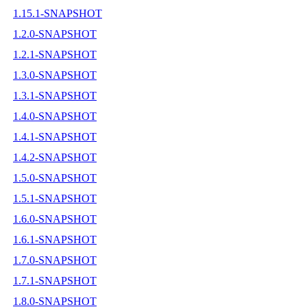
1.15.1-SNAPSHOT
1.2.0-SNAPSHOT
1.2.1-SNAPSHOT
1.3.0-SNAPSHOT
1.3.1-SNAPSHOT
1.4.0-SNAPSHOT
1.4.1-SNAPSHOT
1.4.2-SNAPSHOT
1.5.0-SNAPSHOT
1.5.1-SNAPSHOT
1.6.0-SNAPSHOT
1.6.1-SNAPSHOT
1.7.0-SNAPSHOT
1.7.1-SNAPSHOT
1.8.0-SNAPSHOT