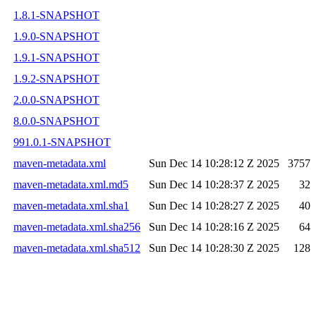
1.8.1-SNAPSHOT
1.9.0-SNAPSHOT
1.9.1-SNAPSHOT
1.9.2-SNAPSHOT
2.0.0-SNAPSHOT
8.0.0-SNAPSHOT
991.0.1-SNAPSHOT
maven-metadata.xml
Sun Dec 14 10:28:12 Z 2025
3757
maven-metadata.xml.md5
Sun Dec 14 10:28:37 Z 2025
32
maven-metadata.xml.sha1
Sun Dec 14 10:28:27 Z 2025
40
maven-metadata.xml.sha256
Sun Dec 14 10:28:16 Z 2025
64
maven-metadata.xml.sha512
Sun Dec 14 10:28:30 Z 2025
128