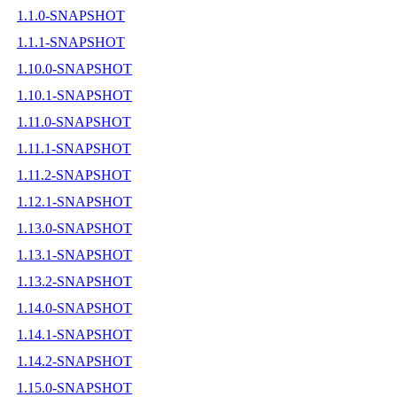
1.1.0-SNAPSHOT
1.1.1-SNAPSHOT
1.10.0-SNAPSHOT
1.10.1-SNAPSHOT
1.11.0-SNAPSHOT
1.11.1-SNAPSHOT
1.11.2-SNAPSHOT
1.12.1-SNAPSHOT
1.13.0-SNAPSHOT
1.13.1-SNAPSHOT
1.13.2-SNAPSHOT
1.14.0-SNAPSHOT
1.14.1-SNAPSHOT
1.14.2-SNAPSHOT
1.15.0-SNAPSHOT