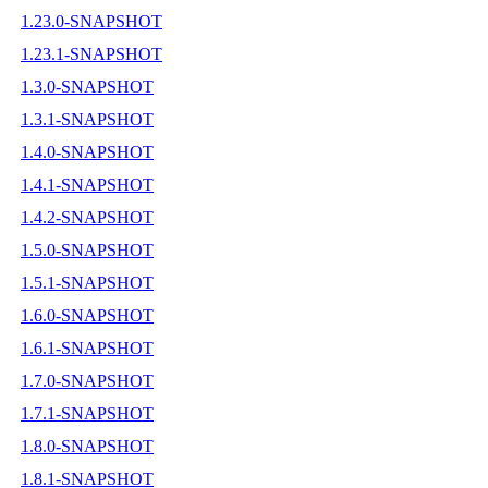
1.23.0-SNAPSHOT
1.23.1-SNAPSHOT
1.3.0-SNAPSHOT
1.3.1-SNAPSHOT
1.4.0-SNAPSHOT
1.4.1-SNAPSHOT
1.4.2-SNAPSHOT
1.5.0-SNAPSHOT
1.5.1-SNAPSHOT
1.6.0-SNAPSHOT
1.6.1-SNAPSHOT
1.7.0-SNAPSHOT
1.7.1-SNAPSHOT
1.8.0-SNAPSHOT
1.8.1-SNAPSHOT