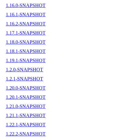
1.16.0-SNAPSHOT
1.16.1-SNAPSHOT
1.16.2-SNAPSHOT
1.17.1-SNAPSHOT
1.18.0-SNAPSHOT
1.18.1-SNAPSHOT
1.19.1-SNAPSHOT
1.2.0-SNAPSHOT
1.2.1-SNAPSHOT
1.20.0-SNAPSHOT
1.20.1-SNAPSHOT
1.21.0-SNAPSHOT
1.21.1-SNAPSHOT
1.22.1-SNAPSHOT
1.22.2-SNAPSHOT