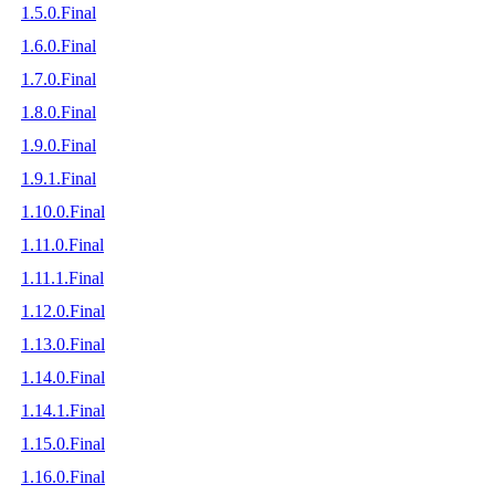
1.5.0.Final
1.6.0.Final
1.7.0.Final
1.8.0.Final
1.9.0.Final
1.9.1.Final
1.10.0.Final
1.11.0.Final
1.11.1.Final
1.12.0.Final
1.13.0.Final
1.14.0.Final
1.14.1.Final
1.15.0.Final
1.16.0.Final