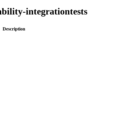
bility-integrationtests
Description