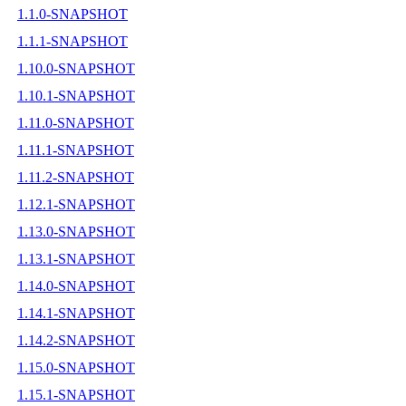
1.1.0-SNAPSHOT
1.1.1-SNAPSHOT
1.10.0-SNAPSHOT
1.10.1-SNAPSHOT
1.11.0-SNAPSHOT
1.11.1-SNAPSHOT
1.11.2-SNAPSHOT
1.12.1-SNAPSHOT
1.13.0-SNAPSHOT
1.13.1-SNAPSHOT
1.14.0-SNAPSHOT
1.14.1-SNAPSHOT
1.14.2-SNAPSHOT
1.15.0-SNAPSHOT
1.15.1-SNAPSHOT