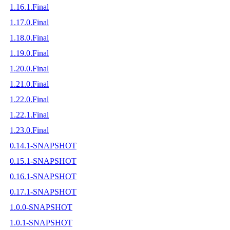
1.16.1.Final
1.17.0.Final
1.18.0.Final
1.19.0.Final
1.20.0.Final
1.21.0.Final
1.22.0.Final
1.22.1.Final
1.23.0.Final
0.14.1-SNAPSHOT
0.15.1-SNAPSHOT
0.16.1-SNAPSHOT
0.17.1-SNAPSHOT
1.0.0-SNAPSHOT
1.0.1-SNAPSHOT