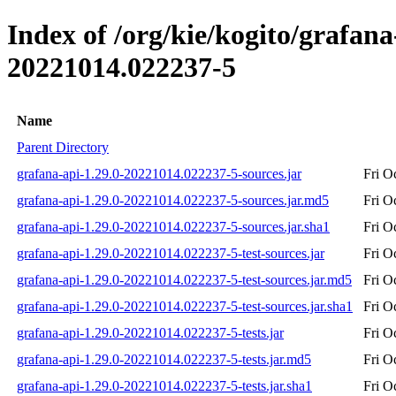
Index of /org/kie/kogito/grafa
20221014.022237-5
Name
Parent Directory
grafana-api-1.29.0-20221014.022237-5-sources.jar
Fri O
grafana-api-1.29.0-20221014.022237-5-sources.jar.md5
Fri O
grafana-api-1.29.0-20221014.022237-5-sources.jar.sha1
Fri O
grafana-api-1.29.0-20221014.022237-5-test-sources.jar
Fri O
grafana-api-1.29.0-20221014.022237-5-test-sources.jar.md5
Fri O
grafana-api-1.29.0-20221014.022237-5-test-sources.jar.sha1
Fri O
grafana-api-1.29.0-20221014.022237-5-tests.jar
Fri O
grafana-api-1.29.0-20221014.022237-5-tests.jar.md5
Fri O
grafana-api-1.29.0-20221014.022237-5-tests.jar.sha1
Fri O