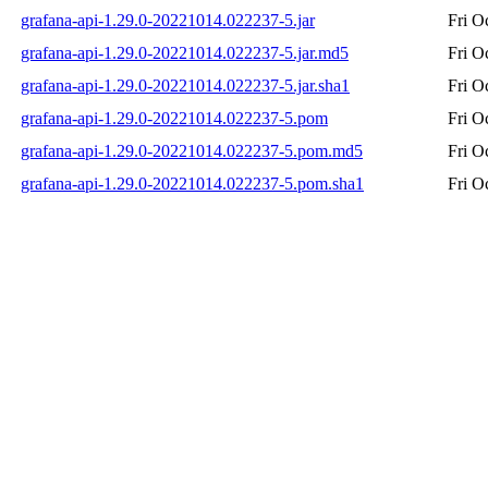
grafana-api-1.29.0-20221014.022237-5.jar
Fri O
grafana-api-1.29.0-20221014.022237-5.jar.md5
Fri O
grafana-api-1.29.0-20221014.022237-5.jar.sha1
Fri O
grafana-api-1.29.0-20221014.022237-5.pom
Fri O
grafana-api-1.29.0-20221014.022237-5.pom.md5
Fri O
grafana-api-1.29.0-20221014.022237-5.pom.sha1
Fri O