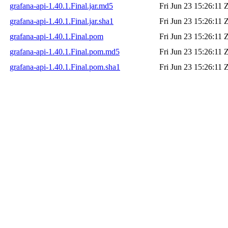
grafana-api-1.40.1.Final.jar.md5
Fri Jun 23 15:26:11 
grafana-api-1.40.1.Final.jar.sha1
Fri Jun 23 15:26:11 
grafana-api-1.40.1.Final.pom
Fri Jun 23 15:26:11 
grafana-api-1.40.1.Final.pom.md5
Fri Jun 23 15:26:11 
grafana-api-1.40.1.Final.pom.sha1
Fri Jun 23 15:26:11 