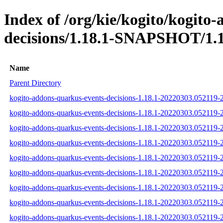
Index of /org/kie/kogito/kogito
decisions/1.18.1-SNAPSHOT/1.1
Name
Parent Directory
kogito-addons-quarkus-events-decisions-1.18.1-20220303.052119-2
kogito-addons-quarkus-events-decisions-1.18.1-20220303.052119-2
kogito-addons-quarkus-events-decisions-1.18.1-20220303.052119-2-
kogito-addons-quarkus-events-decisions-1.18.1-20220303.052119-2
kogito-addons-quarkus-events-decisions-1.18.1-20220303.052119-2
kogito-addons-quarkus-events-decisions-1.18.1-20220303.052119-2
kogito-addons-quarkus-events-decisions-1.18.1-20220303.052119-
kogito-addons-quarkus-events-decisions-1.18.1-20220303.052119
kogito-addons-quarkus-events-decisions-1.18.1-20220303.052119-