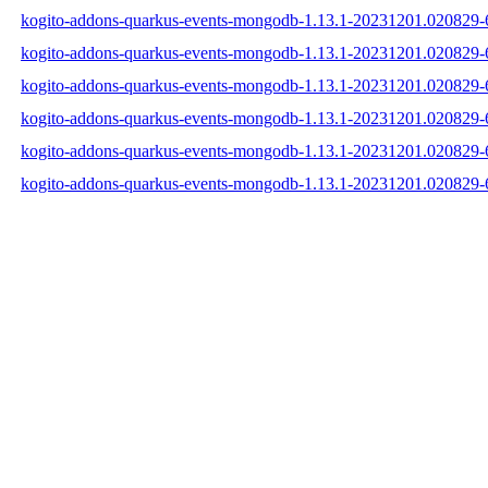
kogito-addons-quarkus-events-mongodb-1.13.1-20231201.020829-6
kogito-addons-quarkus-events-mongodb-1.13.1-20231201.020829-
kogito-addons-quarkus-events-mongodb-1.13.1-20231201.020829-6
kogito-addons-quarkus-events-mongodb-1.13.1-20231201.020829
kogito-addons-quarkus-events-mongodb-1.13.1-20231201.020829
kogito-addons-quarkus-events-mongodb-1.13.1-20231201.020829