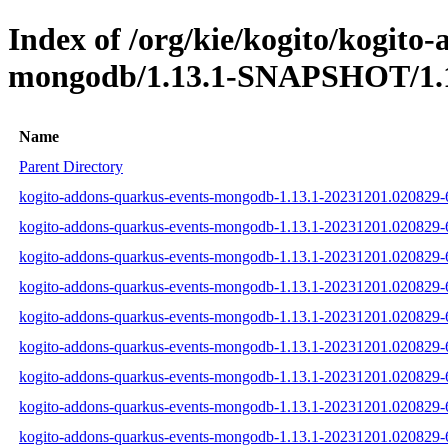
Index of /org/kie/kogito/kogito
mongodb/1.13.1-SNAPSHOT/1.1
Name
Parent Directory
kogito-addons-quarkus-events-mongodb-1.13.1-20231201.020829-6
kogito-addons-quarkus-events-mongodb-1.13.1-20231201.020829-6
kogito-addons-quarkus-events-mongodb-1.13.1-20231201.020829-6
kogito-addons-quarkus-events-mongodb-1.13.1-20231201.020829-62
kogito-addons-quarkus-events-mongodb-1.13.1-20231201.020829-62
kogito-addons-quarkus-events-mongodb-1.13.1-20231201.020829-62
kogito-addons-quarkus-events-mongodb-1.13.1-20231201.020829-62
kogito-addons-quarkus-events-mongodb-1.13.1-20231201.020829-6
kogito-addons-quarkus-events-mongodb-1.13.1-20231201.020829-62