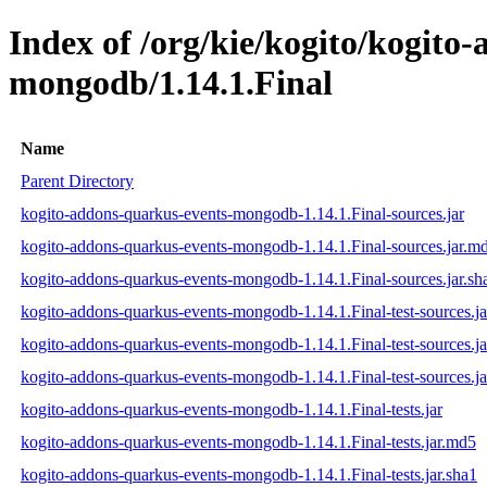
Index of /org/kie/kogito/kogito
mongodb/1.14.1.Final
Name
Parent Directory
kogito-addons-quarkus-events-mongodb-1.14.1.Final-sources.jar
kogito-addons-quarkus-events-mongodb-1.14.1.Final-sources.jar.m
kogito-addons-quarkus-events-mongodb-1.14.1.Final-sources.jar.sh
kogito-addons-quarkus-events-mongodb-1.14.1.Final-test-sources.ja
kogito-addons-quarkus-events-mongodb-1.14.1.Final-test-sources.j
kogito-addons-quarkus-events-mongodb-1.14.1.Final-test-sources.ja
kogito-addons-quarkus-events-mongodb-1.14.1.Final-tests.jar
kogito-addons-quarkus-events-mongodb-1.14.1.Final-tests.jar.md5
kogito-addons-quarkus-events-mongodb-1.14.1.Final-tests.jar.sha1