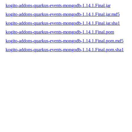
kogito-addons-quarkus-events-mongodb-1.14.1.Final.jar
kogito-addons-quarkus-events-mongodb-1.14.1.Final.jar.md5
kogito-addons-quarkus-events-mongodb-1.14.1.Final.jar.sha1
kogito-addons-quarkus-events-mongodb-1.14.1.Final.pom
kogito-addons-quarkus-events-mongodb-1.14.1.Final.pom.md5
kogito-addons-quarkus-events-mongodb-1.14.1.Final.pom.sha1