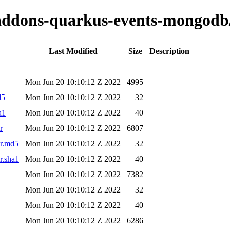
o-addons-quarkus-events-mongodb/
Last Modified
Size
Description
Mon Jun 20 10:10:12 Z 2022
4995
d5
Mon Jun 20 10:10:12 Z 2022
32
a1
Mon Jun 20 10:10:12 Z 2022
40
r
Mon Jun 20 10:10:12 Z 2022
6807
ar.md5
Mon Jun 20 10:10:12 Z 2022
32
r.sha1
Mon Jun 20 10:10:12 Z 2022
40
Mon Jun 20 10:10:12 Z 2022
7382
Mon Jun 20 10:10:12 Z 2022
32
Mon Jun 20 10:10:12 Z 2022
40
Mon Jun 20 10:10:12 Z 2022
6286