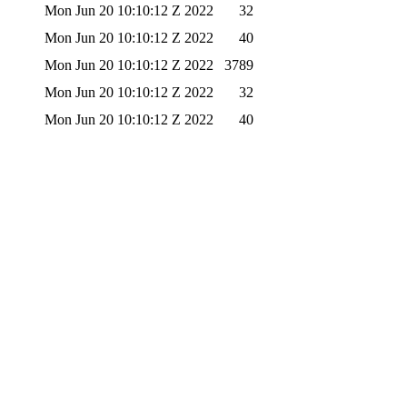
Mon Jun 20 10:10:12 Z 2022
32
Mon Jun 20 10:10:12 Z 2022
40
Mon Jun 20 10:10:12 Z 2022
3789
Mon Jun 20 10:10:12 Z 2022
32
Mon Jun 20 10:10:12 Z 2022
40