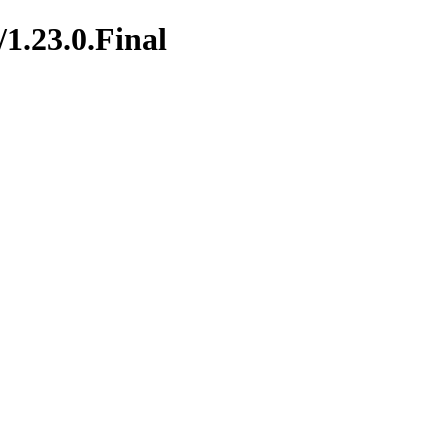
1.23.0.Final