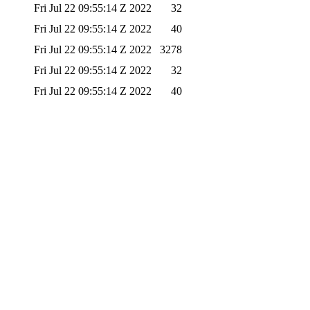
Fri Jul 22 09:55:14 Z 2022
32
Fri Jul 22 09:55:14 Z 2022
40
Fri Jul 22 09:55:14 Z 2022
3278
Fri Jul 22 09:55:14 Z 2022
32
Fri Jul 22 09:55:14 Z 2022
40