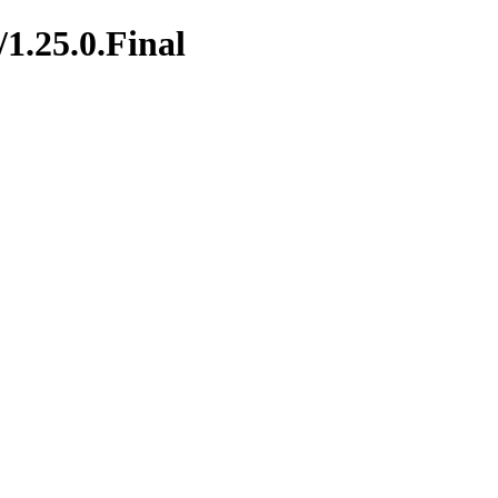
1.25.0.Final