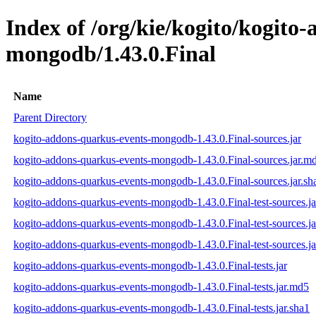
Index of /org/kie/kogito/kogito
mongodb/1.43.0.Final
Name
Parent Directory
kogito-addons-quarkus-events-mongodb-1.43.0.Final-sources.jar
kogito-addons-quarkus-events-mongodb-1.43.0.Final-sources.jar.m
kogito-addons-quarkus-events-mongodb-1.43.0.Final-sources.jar.sh
kogito-addons-quarkus-events-mongodb-1.43.0.Final-test-sources.ja
kogito-addons-quarkus-events-mongodb-1.43.0.Final-test-sources.j
kogito-addons-quarkus-events-mongodb-1.43.0.Final-test-sources.ja
kogito-addons-quarkus-events-mongodb-1.43.0.Final-tests.jar
kogito-addons-quarkus-events-mongodb-1.43.0.Final-tests.jar.md5
kogito-addons-quarkus-events-mongodb-1.43.0.Final-tests.jar.sha1