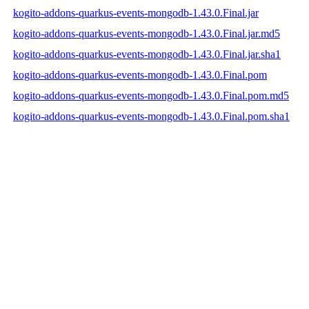
kogito-addons-quarkus-events-mongodb-1.43.0.Final.jar
kogito-addons-quarkus-events-mongodb-1.43.0.Final.jar.md5
kogito-addons-quarkus-events-mongodb-1.43.0.Final.jar.sha1
kogito-addons-quarkus-events-mongodb-1.43.0.Final.pom
kogito-addons-quarkus-events-mongodb-1.43.0.Final.pom.md5
kogito-addons-quarkus-events-mongodb-1.43.0.Final.pom.sha1