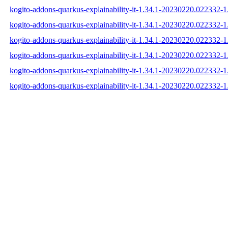
kogito-addons-quarkus-explainability-it-1.34.1-20230220.022332-1.
kogito-addons-quarkus-explainability-it-1.34.1-20230220.022332-1
kogito-addons-quarkus-explainability-it-1.34.1-20230220.022332-1.
kogito-addons-quarkus-explainability-it-1.34.1-20230220.022332-
kogito-addons-quarkus-explainability-it-1.34.1-20230220.022332
kogito-addons-quarkus-explainability-it-1.34.1-20230220.022332-