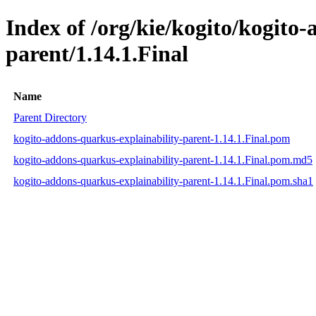
Index of /org/kie/kogito/kogito
parent/1.14.1.Final
Name
Parent Directory
kogito-addons-quarkus-explainability-parent-1.14.1.Final.pom
kogito-addons-quarkus-explainability-parent-1.14.1.Final.pom.md5
kogito-addons-quarkus-explainability-parent-1.14.1.Final.pom.sha1