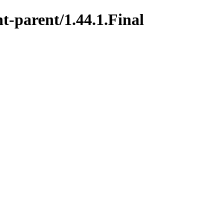
t-parent/1.44.1.Final