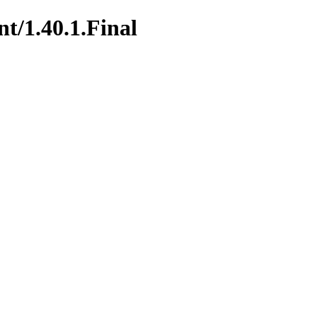
t/1.40.1.Final