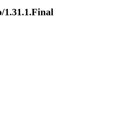
/1.31.1.Final