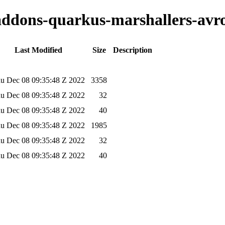
-addons-quarkus-marshallers-avro
Last Modified
Size
Description
u Dec 08 09:35:48 Z 2022
3358
u Dec 08 09:35:48 Z 2022
32
u Dec 08 09:35:48 Z 2022
40
u Dec 08 09:35:48 Z 2022
1985
u Dec 08 09:35:48 Z 2022
32
u Dec 08 09:35:48 Z 2022
40