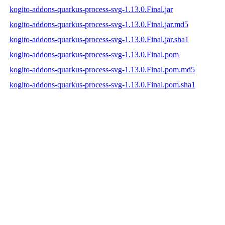
kogito-addons-quarkus-process-svg-1.13.0.Final.jar
kogito-addons-quarkus-process-svg-1.13.0.Final.jar.md5
kogito-addons-quarkus-process-svg-1.13.0.Final.jar.sha1
kogito-addons-quarkus-process-svg-1.13.0.Final.pom
kogito-addons-quarkus-process-svg-1.13.0.Final.pom.md5
kogito-addons-quarkus-process-svg-1.13.0.Final.pom.sha1