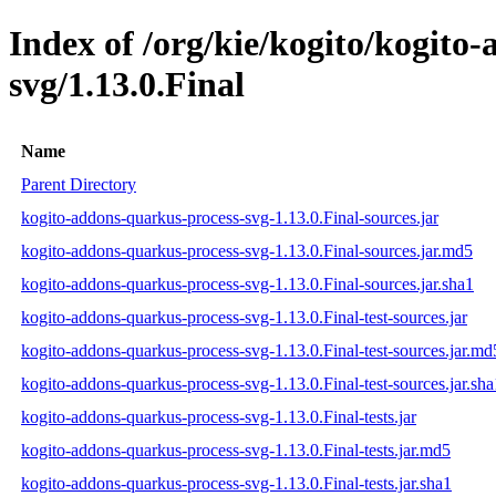
Index of /org/kie/kogito/kogito
svg/1.13.0.Final
Name
Parent Directory
kogito-addons-quarkus-process-svg-1.13.0.Final-sources.jar
kogito-addons-quarkus-process-svg-1.13.0.Final-sources.jar.md5
kogito-addons-quarkus-process-svg-1.13.0.Final-sources.jar.sha1
kogito-addons-quarkus-process-svg-1.13.0.Final-test-sources.jar
kogito-addons-quarkus-process-svg-1.13.0.Final-test-sources.jar.md
kogito-addons-quarkus-process-svg-1.13.0.Final-test-sources.jar.sha
kogito-addons-quarkus-process-svg-1.13.0.Final-tests.jar
kogito-addons-quarkus-process-svg-1.13.0.Final-tests.jar.md5
kogito-addons-quarkus-process-svg-1.13.0.Final-tests.jar.sha1