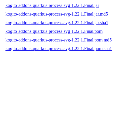
kogito-addons-quarkus-process-svg-1.22.1.Final.jar
kogito-addons-quarkus-process-svg-1.22.1.Final.jar.md5
kogito-addons-quarkus-process-svg-1.22.1.Final.jar.sha1
kogito-addons-quarkus-process-svg-1.22.1.Final.pom
kogito-addons-quarkus-process-svg-1.22.1.Final.pom.md5
kogito-addons-quarkus-process-svg-1.22.1.Final.pom.sha1