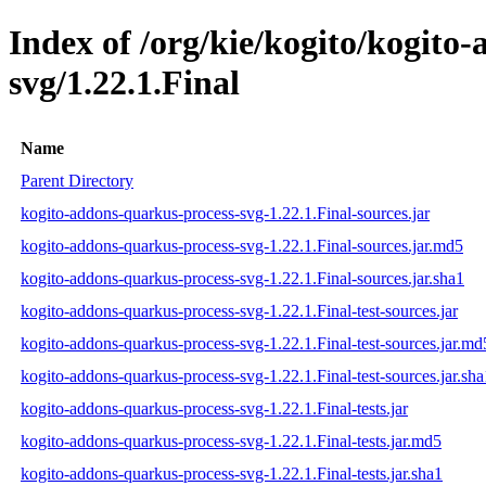
Index of /org/kie/kogito/kogito
svg/1.22.1.Final
Name
Parent Directory
kogito-addons-quarkus-process-svg-1.22.1.Final-sources.jar
kogito-addons-quarkus-process-svg-1.22.1.Final-sources.jar.md5
kogito-addons-quarkus-process-svg-1.22.1.Final-sources.jar.sha1
kogito-addons-quarkus-process-svg-1.22.1.Final-test-sources.jar
kogito-addons-quarkus-process-svg-1.22.1.Final-test-sources.jar.md
kogito-addons-quarkus-process-svg-1.22.1.Final-test-sources.jar.sha
kogito-addons-quarkus-process-svg-1.22.1.Final-tests.jar
kogito-addons-quarkus-process-svg-1.22.1.Final-tests.jar.md5
kogito-addons-quarkus-process-svg-1.22.1.Final-tests.jar.sha1